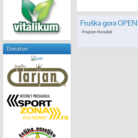
Fruška gora OPEN
Program Rezultati
Donatori