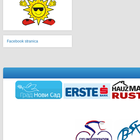
Facebook stranica