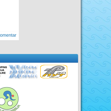
komentar