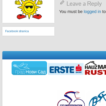
Leave a Reply
You must be
logged in
to
Facebook stranica