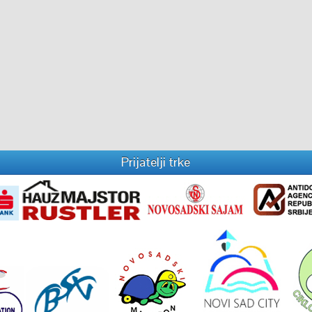
Prijatelji trke