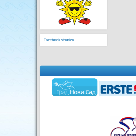
Facebook stranica